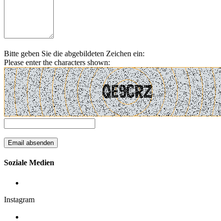
Bitte geben Sie die abgebildeten Zeichen ein:
Please enter the characters shown:
Soziale Medien
Instagram