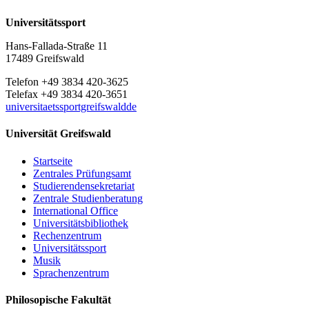
Universitätssport
Hans-Fallada-Straße 11
17489 Greifswald
Telefon +49 3834 420-3625
Telefax +49 3834 420-3651
universitaetssportgreifswaldde
Universität Greifswald
Startseite
Zentrales Prüfungsamt
Studierendensekretariat
Zentrale Studienberatung
International Office
Universitätsbibliothek
Rechenzentrum
Universitätssport
Musik
Sprachenzentrum
Philosopische Fakultät