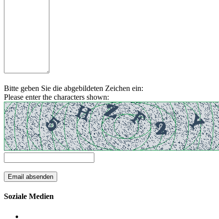
Bitte geben Sie die abgebildeten Zeichen ein:
Please enter the characters shown:
Soziale Medien