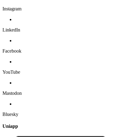
Instagram
LinkedIn
Facebook
YouTube
Mastodon
Bluesky
Uniapp