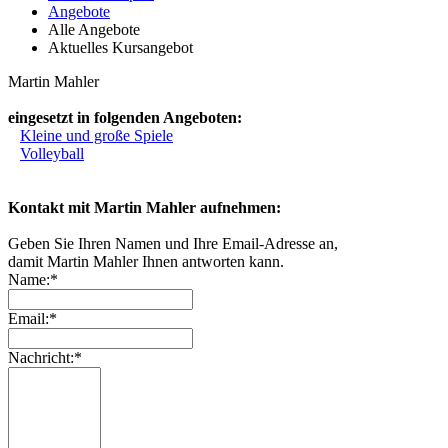
Angebote
Alle Angebote
Aktuelles Kursangebot
Martin Mahler
eingesetzt in folgenden Angeboten:
Kleine und große Spiele
Volleyball
Kontakt mit Martin Mahler aufnehmen:
Geben Sie Ihren Namen und Ihre Email-Adresse an,
damit Martin Mahler Ihnen antworten kann.
Name:*
Email:*
Nachricht:*