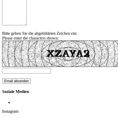
Bitte geben Sie die abgebildeten Zeichen ein:
Please enter the characters shown:
Soziale Medien
Instagram