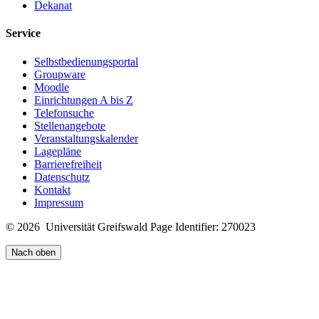
Dekanat
Service
Selbstbedienungsportal
Groupware
Moodle
Einrichtungen A bis Z
Telefonsuche
Stellenangebote
Veranstaltungskalender
Lagepläne
Barrierefreiheit
Datenschutz
Kontakt
Impressum
© 2026 Universität Greifswald
Page Identifier: 270023
Nach oben