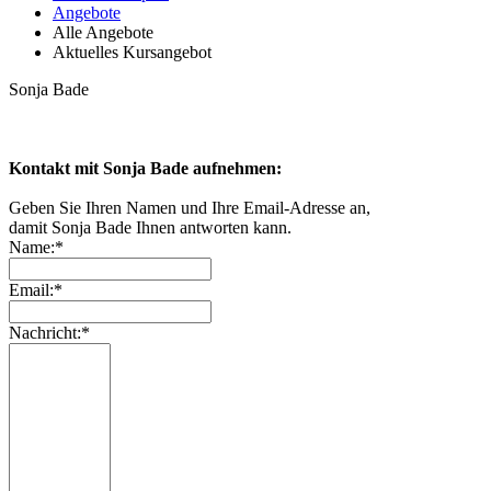
Angebote
Alle Angebote
Aktuelles Kursangebot
Sonja Bade
Kontakt mit Sonja Bade aufnehmen:
Geben Sie Ihren Namen und Ihre Email-Adresse an,
damit Sonja Bade Ihnen antworten kann.
Name:*
Email:*
Nachricht:*