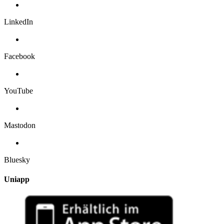
LinkedIn
Facebook
YouTube
Mastodon
Bluesky
Uniapp