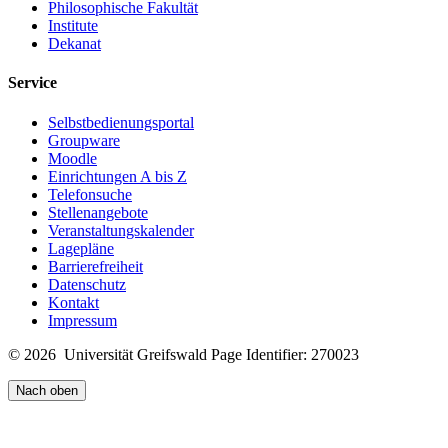
Philosophische Fakultät
Institute
Dekanat
Service
Selbstbedienungsportal
Groupware
Moodle
Einrichtungen A bis Z
Telefonsuche
Stellenangebote
Veranstaltungskalender
Lagepläne
Barrierefreiheit
Datenschutz
Kontakt
Impressum
© 2026 Universität Greifswald
Page Identifier: 270023
Nach oben