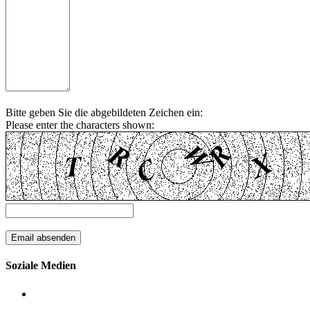
Bitte geben Sie die abgebildeten Zeichen ein:
Please enter the characters shown:
Soziale Medien