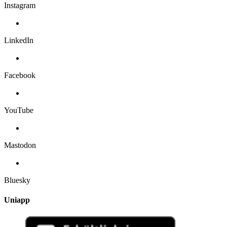
Instagram
LinkedIn
Facebook
YouTube
Mastodon
Bluesky
Uniapp