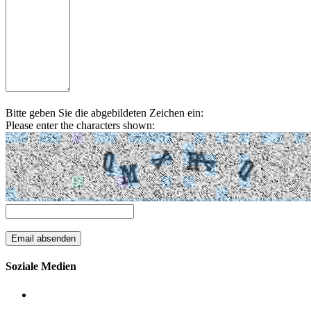
Bitte geben Sie die abgebildeten Zeichen ein:
Please enter the characters shown:
Soziale Medien