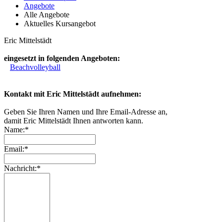
Angebote
Alle Angebote
Aktuelles Kursangebot
Eric Mittelstädt
eingesetzt in folgenden Angeboten:
Beachvolleyball
Kontakt mit Eric Mittelstädt aufnehmen:
Geben Sie Ihren Namen und Ihre Email-Adresse an,
damit Eric Mittelstädt Ihnen antworten kann.
Name:*
Email:*
Nachricht:*