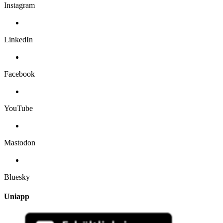
Instagram
LinkedIn
Facebook
YouTube
Mastodon
Bluesky
Uniapp