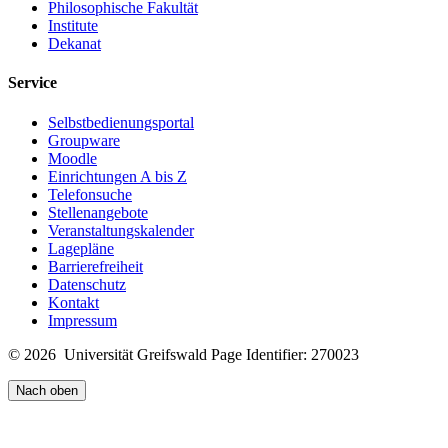
Philosophische Fakultät
Institute
Dekanat
Service
Selbstbedienungsportal
Groupware
Moodle
Einrichtungen A bis Z
Telefonsuche
Stellenangebote
Veranstaltungskalender
Lagepläne
Barrierefreiheit
Datenschutz
Kontakt
Impressum
© 2026 Universität Greifswald
Page Identifier: 270023
Nach oben