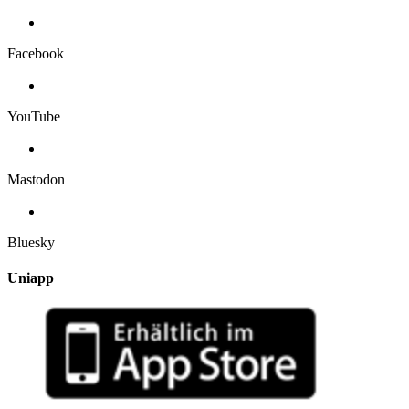
Facebook
YouTube
Mastodon
Bluesky
Uniapp