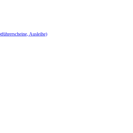
tführerscheine, Ausleihe)