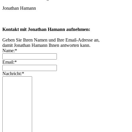
Jonathan Hamann
Kontakt mit Jonathan Hamann aufnehmen:
Geben Sie Ihren Namen und Ihre Email-Adresse an,
damit Jonathan Hamann Ihnen antworten kann.
Name:*
Email:*
Nachricht:*