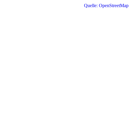
Quelle: OpenStreetMap