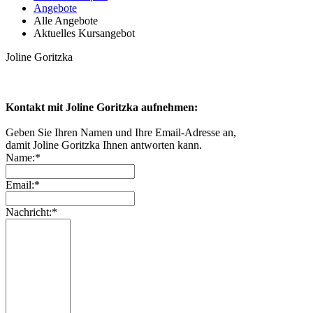
Angebote
Alle Angebote
Aktuelles Kursangebot
Joline Goritzka
Kontakt mit Joline Goritzka aufnehmen:
Geben Sie Ihren Namen und Ihre Email-Adresse an,
damit Joline Goritzka Ihnen antworten kann.
Name:*
Email:*
Nachricht:*