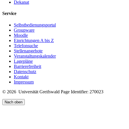
Dekanat
Service
Selbstbedienungsportal
Groupware
Moodle
Einrichtungen A bis Z
Telefonsuche
Stellenangebote
Veranstaltungskalender
Lagepläne
Barrierefreiheit
Datenschutz
Kontakt
Impressum
© 2026 Universität Greifswald
Page Identifier: 270023
Nach oben