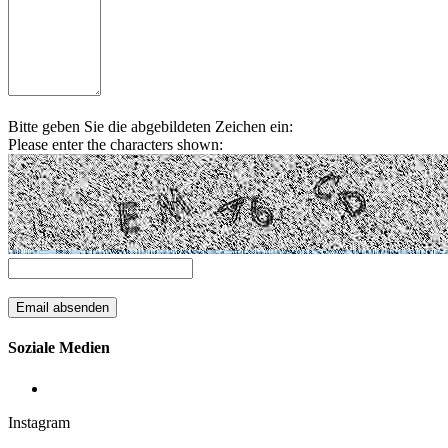
Bitte geben Sie die abgebildeten Zeichen ein:
Please enter the characters shown:
Soziale Medien
Instagram