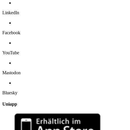
LinkedIn
Facebook
YouTube
Mastodon
Bluesky
Uniapp