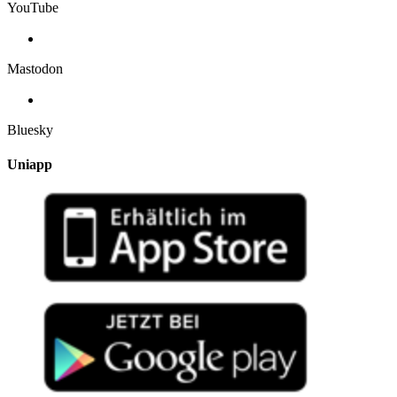
YouTube
Mastodon
Bluesky
Uniapp