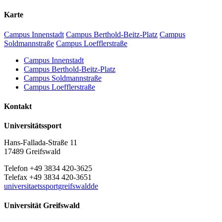
Karte
Campus Innenstadt
Campus Berthold-Beitz-Platz
Campus
Soldmannstraße
Campus Loefflerstraße
Campus Innenstadt
Campus Berthold-Beitz-Platz
Campus Soldmannstraße
Campus Loefflerstraße
Kontakt
Universitätssport
Hans-Fallada-Straße 11
17489 Greifswald
Telefon +49 3834 420-3625
Telefax +49 3834 420-3651
universitaetssportgreifswaldde
Universität Greifswald