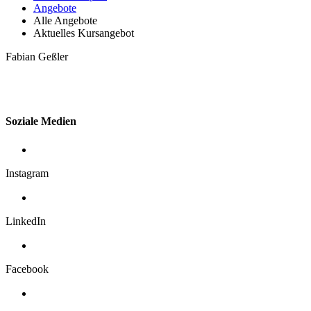
Angebote
Alle Angebote
Aktuelles Kursangebot
Fabian Geßler
Soziale Medien
Instagram
LinkedIn
Facebook