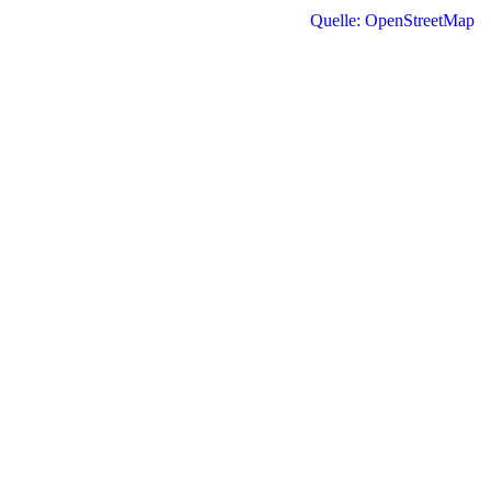
Quelle: OpenStreetMap