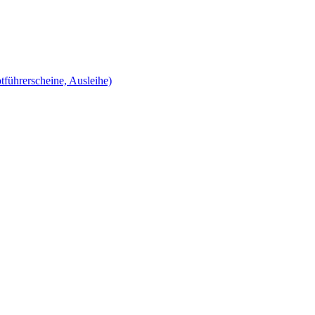
tführerscheine, Ausleihe)