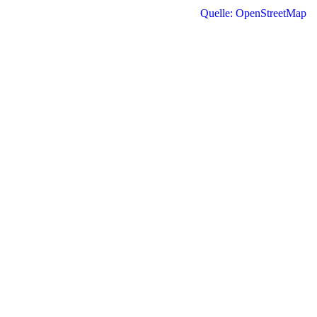
Quelle: OpenStreetMap