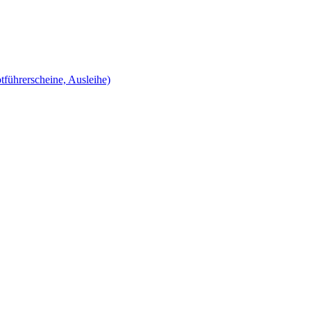
tführerscheine, Ausleihe)