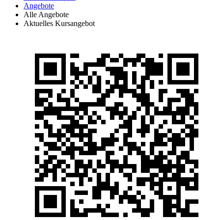
Angebote
Alle Angebote
Aktuelles Kursangebot