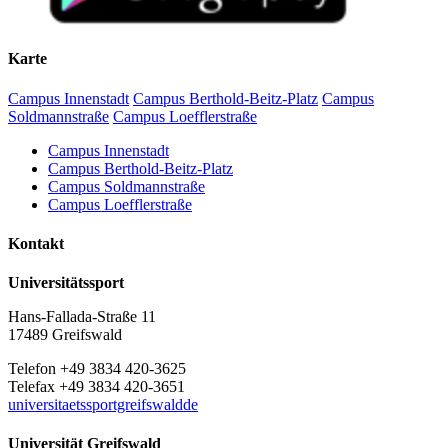
Karte
Campus Innenstadt
Campus Berthold-Beitz-Platz
Campus
Soldmannstraße
Campus Loefflerstraße
Campus Innenstadt
Campus Berthold-Beitz-Platz
Campus Soldmannstraße
Campus Loefflerstraße
Kontakt
Universitätssport
Hans-Fallada-Straße 11
17489 Greifswald
Telefon +49 3834 420-3625
Telefax +49 3834 420-3651
universitaetssportgreifswaldde
Universität Greifswald