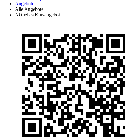
Angebote
Alle Angebote
Aktuelles Kursangebot