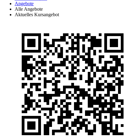
Angebote
Alle Angebote
Aktuelles Kursangebot