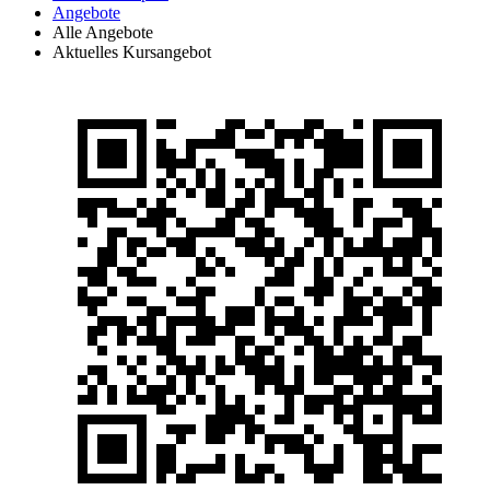
Angebote
Alle Angebote
Aktuelles Kursangebot