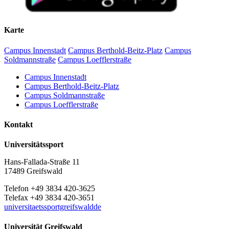
Karte
Campus Innenstadt
Campus Berthold-Beitz-Platz
Campus
Soldmannstraße
Campus Loefflerstraße
Campus Innenstadt
Campus Berthold-Beitz-Platz
Campus Soldmannstraße
Campus Loefflerstraße
Kontakt
Universitätssport
Hans-Fallada-Straße 11
17489 Greifswald
Telefon +49 3834 420-3625
Telefax +49 3834 420-3651
universitaetssportgreifswaldde
Universität Greifswald