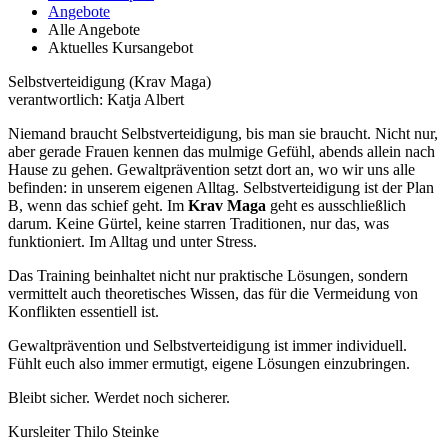
Angebote
Alle Angebote
Aktuelles Kursangebot
Selbstverteidigung (Krav Maga)
verantwortlich: Katja Albert
Niemand braucht Selbstverteidigung, bis man sie braucht. Nicht nur,
aber gerade Frauen kennen das mulmige Gefühl, abends allein nach
Hause zu gehen. Gewaltprävention setzt dort an, wo wir uns alle
befinden: in unserem eigenen Alltag. Selbstverteidigung ist der Plan
B, wenn das schief geht. Im
Krav Maga
geht es ausschließlich
darum. Keine Gürtel, keine starren Traditionen, nur das, was
funktioniert. Im Alltag und unter Stress.
Das Training beinhaltet nicht nur praktische Lösungen, sondern
vermittelt auch theoretisches Wissen, das für die Vermeidung von
Konflikten essentiell ist.
Gewaltprävention und Selbstverteidigung ist immer individuell.
Fühlt euch also immer ermutigt, eigene Lösungen einzubringen.
Bleibt sicher. Werdet noch sicherer.
Kursleiter Thilo Steinke