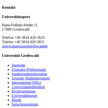
Kontakt
Universitätssport
Hans-Fallada-Straße 11
17489 Greifswald
Telefon +49 3834 420-3625
Telefax +49 3834 420-3651
universitaetssportgreifswaldde
Universität Greifswald
Startseite
Zentrales Prüfungsamt
Studierendensekretariat
Zentrale Studienberatung
International Office
Universitätsbibliothek
Rechenzentrum
Universitätssport
Musik
Sprachenzentrum