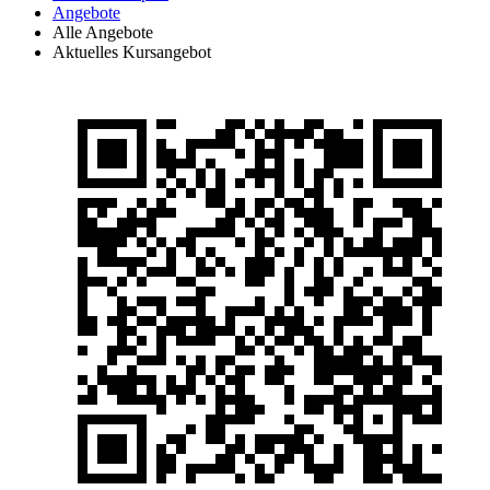
Angebote
Alle Angebote
Aktuelles Kursangebot