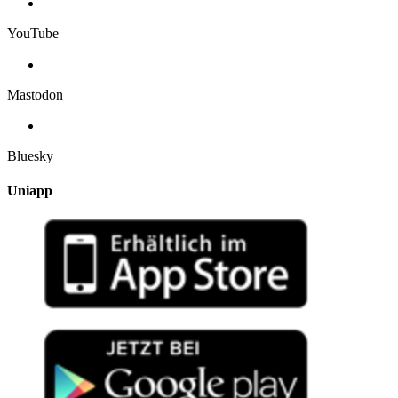
YouTube
Mastodon
Bluesky
Uniapp