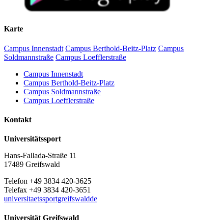
Karte
Campus Innenstadt
Campus Berthold-Beitz-Platz
Campus
Soldmannstraße
Campus Loefflerstraße
Campus Innenstadt
Campus Berthold-Beitz-Platz
Campus Soldmannstraße
Campus Loefflerstraße
Kontakt
Universitätssport
Hans-Fallada-Straße 11
17489 Greifswald
Telefon +49 3834 420-3625
Telefax +49 3834 420-3651
universitaetssportgreifswaldde
Universität Greifswald