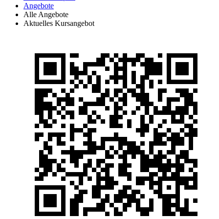
Angebote
Alle Angebote
Aktuelles Kursangebot